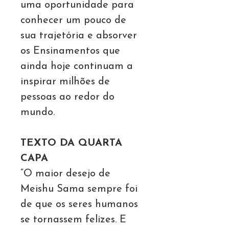
uma oportunidade para
conhecer um pouco de
sua trajetória e absorver
os Ensinamentos que
ainda hoje continuam a
inspirar milhões de
pessoas ao redor do
mundo.
TEXTO DA QUARTA
CAPA
“O maior desejo de
Meishu Sama sempre foi
de que os seres humanos
se tornassem felizes. E