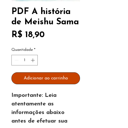
PDF A história
de Meishu Sama
Preço
R$ 18,90
Quantidade
*
Adicionar ao carrinho
Importante: Leia
atentamente as
informações abaixo
antes de efetuar sua