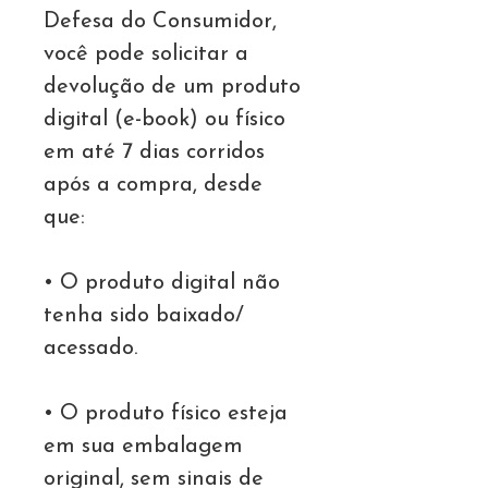
Defesa do Consumidor,
você pode solicitar a
devolução de um produto
digital (e-book) ou físico
em até 7 dias corridos
após a compra, desde
que:
• O produto digital não
tenha sido baixado/
acessado.
• O produto físico esteja
em sua embalagem
original, sem sinais de