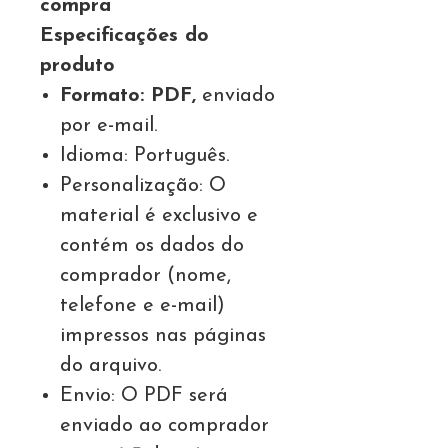
compra
Especificações do
produto
Formato: PDF,
enviado
por e-mail.
Idioma: Português.
Personalização: O
material é exclusivo e
contém os dados do
comprador (nome,
telefone e e-mail)
impressos nas páginas
do arquivo.
Envio: O PDF será
enviado ao comprador