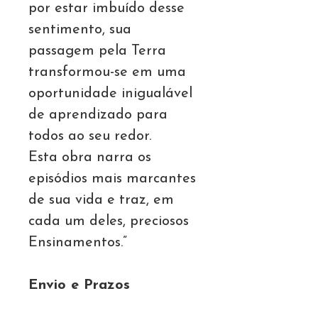
por estar imbuído desse
sentimento, sua
passagem pela Terra
transformou-se em uma
oportunidade inigualável
de aprendizado para
todos ao seu redor.
Esta obra narra os
episódios mais marcantes
de sua vida e traz, em
cada um deles, preciosos
Ensinamentos.”
Envio e Prazos