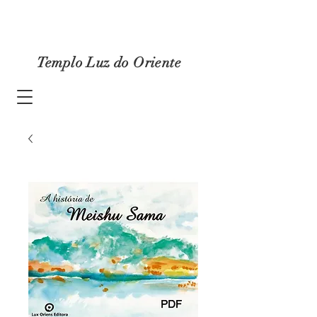
Templo Luz do Oriente