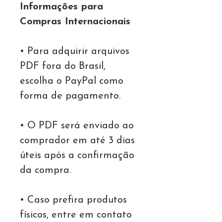
Informações para
Compras Internacionais
• Para adquirir arquivos
PDF fora do Brasil,
escolha o PayPal como
forma de pagamento.
• O PDF será enviado ao
comprador em até 3 dias
úteis após a confirmação
da compra.
• Caso prefira produtos
físicos, entre em contato