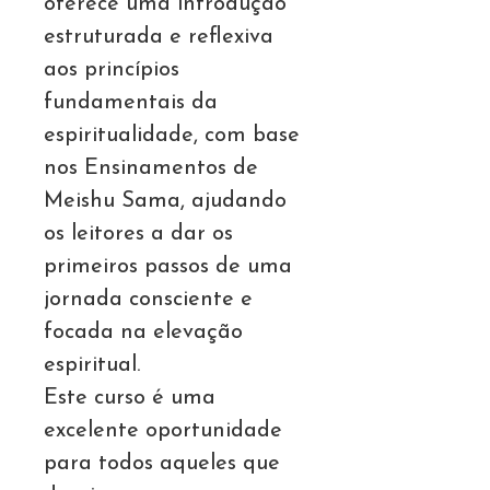
oferece uma introdução
estruturada e reflexiva
aos princípios
fundamentais da
espiritualidade, com base
nos Ensinamentos de
Meishu Sama, ajudando
os leitores a dar os
primeiros passos de uma
jornada consciente e
focada na elevação
espiritual.
Este curso é uma
excelente oportunidade
para todos aqueles que