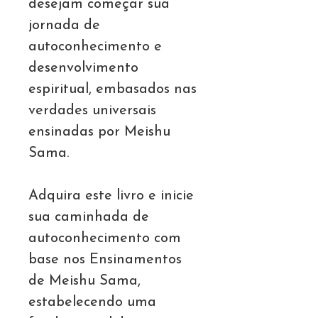
desejam começar sua
jornada de
autoconhecimento e
desenvolvimento
espiritual, embasados nas
verdades universais
ensinadas por Meishu
Sama.
Adquira este livro e inicie
sua caminhada de
autoconhecimento com
base nos Ensinamentos
de Meishu Sama,
estabelecendo uma