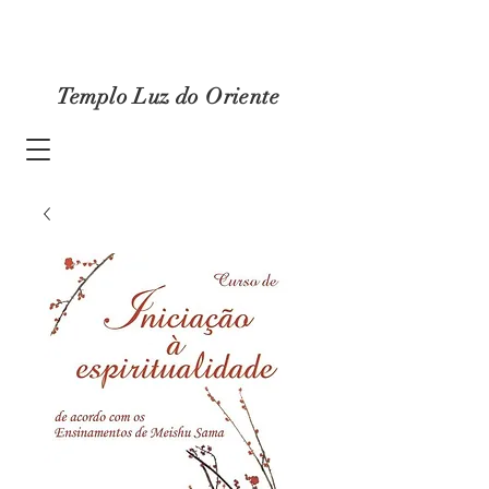
Templo Luz do Oriente