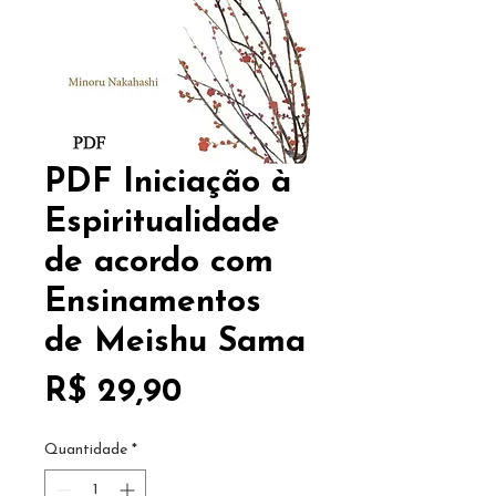
PDF Iniciação à
Espiritualidade
de acordo com
Ensinamentos
de Meishu Sama
Preço
R$ 29,90
Quantidade
*