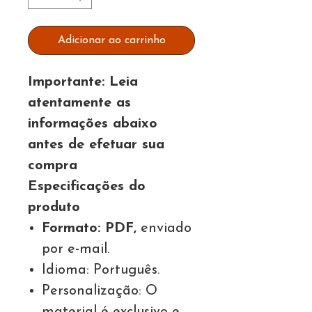
Adicionar ao carrinho
Importante: Leia
atentamente as
informações abaixo
antes de efetuar sua
compra
Especificações do
produto
Formato: PDF,
enviado
por e-mail.
Idioma: Português.
Personalização: O