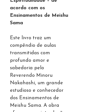
Espiritualidade – de
acordo com os
Ensinamentos de Meishu
Sama
Este livro traz um
compêndio de aulas
transmitidas com
profundo amor e
sabedoria pelo
Reverendo Minoru
Nakahashi, um grande
estudioso e conhecedor
dos Ensinamentos de
Meishu Sama. A obra