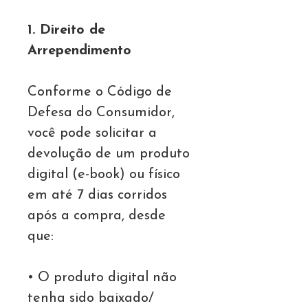
1. Direito de
Arrependimento
Conforme o Código de
Defesa do Consumidor,
você pode solicitar a
devolução de um produto
digital (e-book) ou físico
em até 7 dias corridos
após a compra, desde
que:
• O produto digital não
tenha sido baixado/