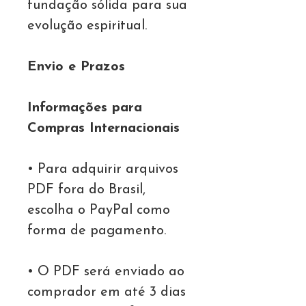
fundação sólida para sua
evolução espiritual.
Envio e Prazos
Informações para
Compras Internacionais
• Para adquirir arquivos
PDF fora do Brasil,
escolha o PayPal como
forma de pagamento.
• O PDF será enviado ao
comprador em até 3 dias