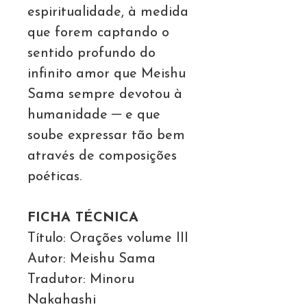
espiritualidade, à medida
que forem captando o
sentido profundo do
infinito amor que Meishu
Sama sempre devotou à
humanidade ─ e que
soube expressar tão bem
através de composições
poéticas.
FICHA TÉCNICA
Título: Orações volume III
Autor: Meishu Sama
Tradutor: Minoru
Nakahashi