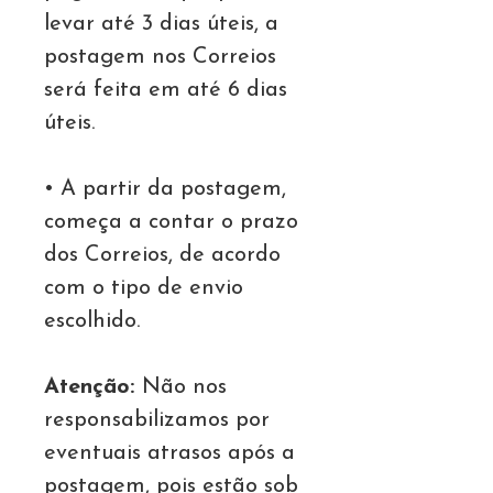
levar até 3 dias úteis, a
postagem nos Correios
será feita em até 6 dias
úteis.
• A partir da postagem,
começa a contar o prazo
dos Correios, de acordo
com o tipo de envio
escolhido.
Atenção:
Não nos
responsabilizamos por
eventuais atrasos após a
postagem, pois estão sob