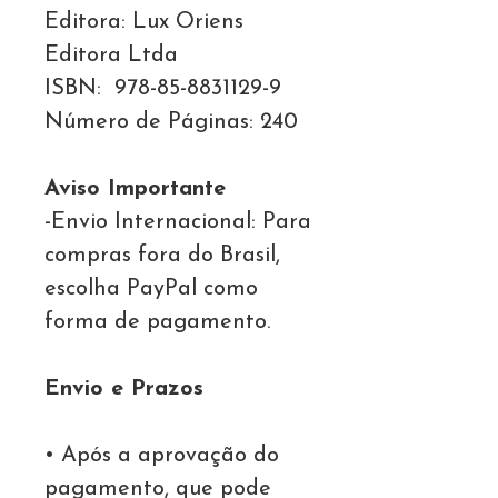
Editora: Lux Oriens
Editora Ltda
ISBN: 978-85-8831129-9
Número de Páginas: 240
Aviso Importante
-Envio Internacional: Para
compras fora do Brasil,
escolha PayPal como
forma de pagamento.
Envio e Prazos
• Após a aprovação do
pagamento, que pode