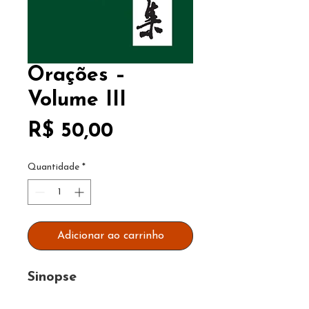
Orações –
Volume III
Preço
R$ 50,00
Quantidade
*
Adicionar ao carrinho
Sinopse