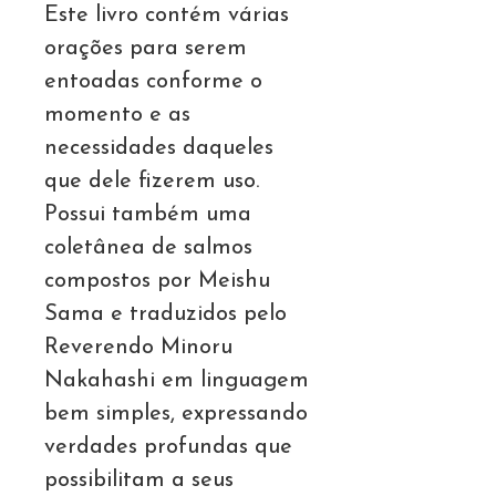
Este livro contém várias
orações para serem
entoadas conforme o
momento e as
necessidades daqueles
que dele fizerem uso.
Possui também uma
coletânea de salmos
compostos por Meishu
Sama e traduzidos pelo
Reverendo Minoru
Nakahashi em linguagem
bem simples, expressando
verdades profundas que
possibilitam a seus