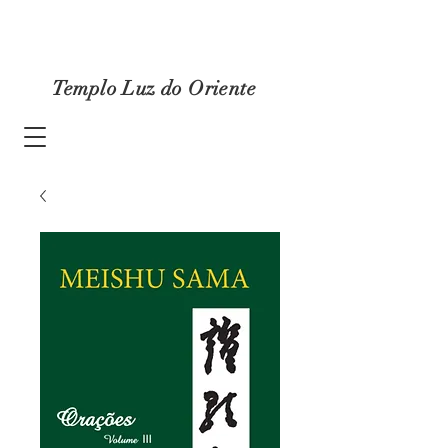
Templo Luz do Oriente