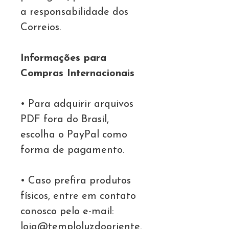
a responsabilidade dos
Correios.
Informações para
Compras Internacionais
• Para adquirir arquivos
PDF fora do Brasil,
escolha o PayPal como
forma de pagamento.
• Caso prefira produtos
físicos, entre em contato
conosco pelo e-mail:
loja@temploluzdooriente.