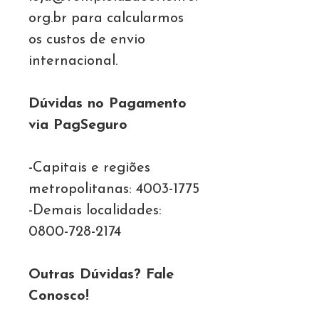
org.br para calcularmos
os custos de envio
internacional.
Dúvidas no Pagamento
via PagSeguro
-Capitais e regiões
metropolitanas: 4003-1775
-Demais localidades:
0800-728-2174
Outras Dúvidas? Fale
Conosco!