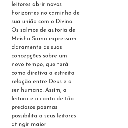
leitores abrir novos
horizontes no caminho de
sua união com o Divino.
Os salmos de autoria de
Meishu Sama expressam
claramente as suas
concepções sobre um
novo tempo, que terá
como diretiva a estreita
relação entre Deus e o
ser humano. Assim, a
leitura e o canto de tão
preciosos poemas
possibilita a seus leitores
atingir maior