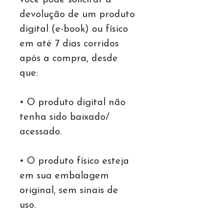
você pode solicitar a
devolução de um produto
digital (e-book) ou físico
em até 7 dias corridos
após a compra, desde
que:
• O produto digital não
tenha sido baixado/
acessado.
• O produto físico esteja
em sua embalagem
original, sem sinais de
uso.