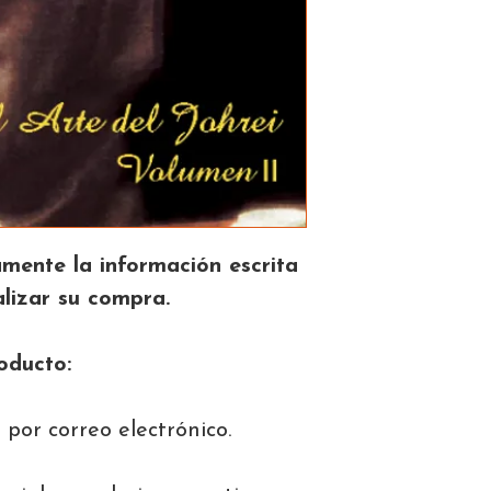
mente la información escrita
lizar su compra.
oducto:
 por correo electrónico.