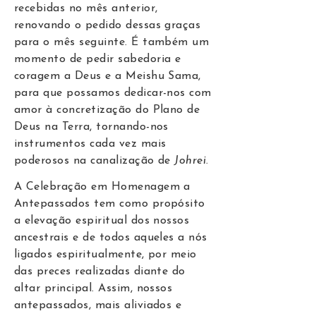
recebidas no mês anterior,
renovando o pedido dessas graças
para o mês seguinte. É também um
momento de pedir sabedoria e
coragem a Deus e a Meishu Sama,
para que possamos dedicar-nos com
amor à concretização do Plano de
Deus na Terra, tornando-nos
instrumentos cada vez mais
poderosos na canalização de
Johrei
.​​
A Celebração em Homenagem a
Antepassados tem como propósito
a elevação espiritual dos nossos
ancestrais e de todos aqueles a nós
ligados espiritualmente, por meio
das preces realizadas diante do
altar principal. Assim, nossos
antepassados, mais aliviados e