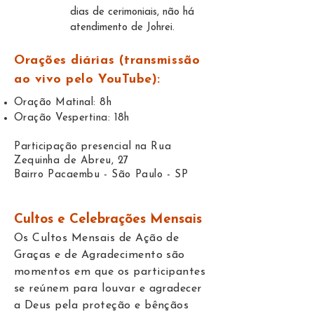
dias de cerimoniais, não há
atendimento de Johrei.​
Orações diárias
(transmissão
ao vivo pelo YouTube):
Oração Matinal: 8h
Oração Vespertina: 18h
Participação presencial na Rua
Zequinha de Abreu, 27
Bairro Pacaembu - São Paulo - SP
Cultos e Celebrações Mensais
Os Cultos Mensais de Ação de
Graças e de Agradecimento são
momentos em que os participantes
se reúnem para louvar e agradecer
a Deus pela proteção e bênçãos