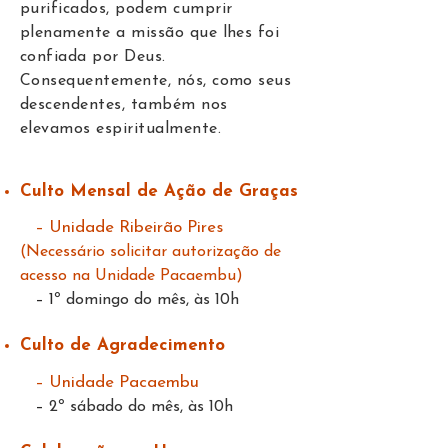
purificados, podem cumprir
plenamente a missão que lhes foi
confiada por Deus.
Consequentemente, nós, como seus
descendentes, também nos
elevamos espiritualmente.
Culto Mensal de Ação de Graças
– Unidade Ribeirão Pires
(Necessário solicitar autorização de
acesso na Unidade Pacaembu)
–
1
º domingo do mês, às 10h
Culto de Agradecimento
– Unidade Pacaembu
–
2º sábado do mês, às 10h