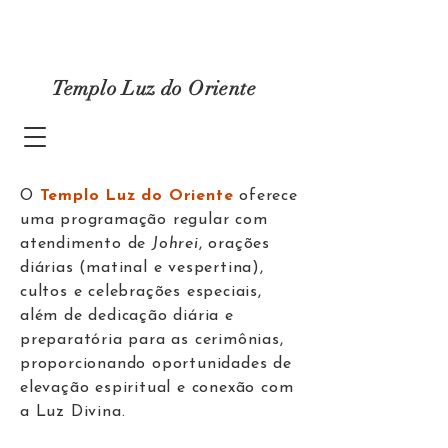
Templo Luz do Oriente
O
Templo Luz do Oriente
oferece
uma programação regular com
atendimento de
Johrei
, orações
diárias (matinal e vespertina),
cultos e celebrações especiais,
além de dedicação diária e
preparatória para as cerimônias,
proporcionando oportunidades de
elevação espiritual e conexão com
a Luz Divina.