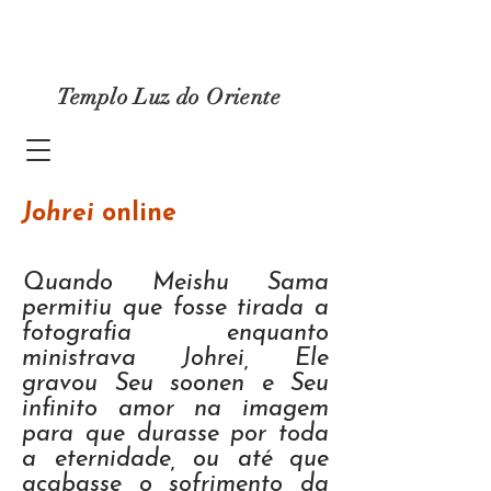
Templo Luz do Oriente
Johrei
online
Quando Meishu Sama
permitiu que fosse tirada a
fotografia enquanto
ministrava Johrei, Ele
gravou Seu soonen e Seu
infinito amor na imagem
para que durasse por toda
a eternidade, ou até que
acabasse o sofrimento da