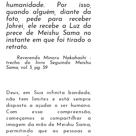
humanidade. Por isso,
quando alguém, diante da
foto, pede para receber
Johrei, ele recebe a Luz da
prece de Meishu Sama no
instante em que foi tirado o
retrato.
Reverendo Minoru Nakahashi -
trecho do livro Seguindo Meishu
Sama, vol. 3, pg. 39
Deus, em Sua infinita bondade,
não tem limites e está sempre
disposto a ajudar o ser humano.
Com essa compreensão,
começamos a compartilhar a
imagem da mão de Meishu Sama,
permitindo que as pessoas a