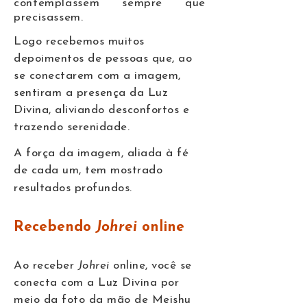
contemplassem sempre que
precisassem.
Logo recebemos muitos
depoimentos de pessoas que, ao
se conectarem com a imagem,
sentiram a presença da Luz
Divina, aliviando desconfortos e
trazendo serenidade.
A força da imagem, aliada à fé
de cada um, tem mostrado
resultados profundos.
Recebendo
Johrei
online
Ao receber
Johrei
online, você se
conecta com a Luz Divina por
meio da foto da mão de Meishu