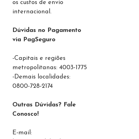
os custos de envio
internacional.
Dúvidas no Pagamento
via PagSeguro
-Capitais e regiões
metropolitanas: 4003-1775
-Demais localidades:
0800-728-2174
Outras Dúvidas? Fale
Conosco!
E-mail: