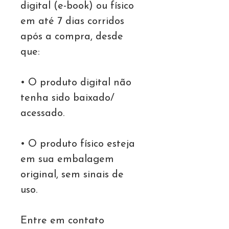
digital (e-book) ou físico
em até 7 dias corridos
após a compra, desde
que:
• O produto digital não
tenha sido baixado/
acessado.
• O produto físico esteja
em sua embalagem
original, sem sinais de
uso.
Entre em contato