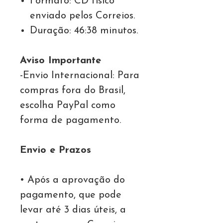
Formato: CD físico
enviado pelos Correios.
Duração: 46:38 minutos.
Aviso Importante
-Envio Internacional: Para
compras fora do Brasil,
escolha PayPal como
forma de pagamento.
Envio e Prazos
• Após a aprovação do
pagamento, que pode
levar até 3 dias úteis, a