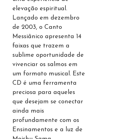
elevação espiritual.
Lançado em dezembro
de 2003, o Canto
Messiânico apresenta 14
faixas que trazem a
sublime oportunidade de
vivenciar os salmos em
um formato musical. Este
CD é uma ferramenta
preciosa para aqueles
que desejam se conectar
ainda mais
profundamente com os
Ensinamentos e a luz de