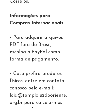
Correios.
Informações para
Compras Internacionais
• Para adquirir arquivos
PDF fora do Brasil,
escolha o PayPal como
forma de pagamento.
• Caso prefira produtos
físicos, entre em contato
conosco pelo e-mail:
loja@temploluzdooriente.
org.br para calcularmos