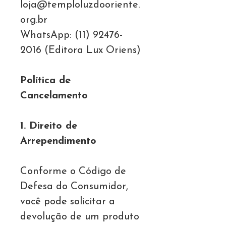
loja@temploluzdooriente.
org.br
WhatsApp: (11) 92476-
2016 (Editora Lux Oriens)
Política de
Cancelamento
1. Direito de
Arrependimento
Conforme o Código de
Defesa do Consumidor,
você pode solicitar a
devolução de um produto