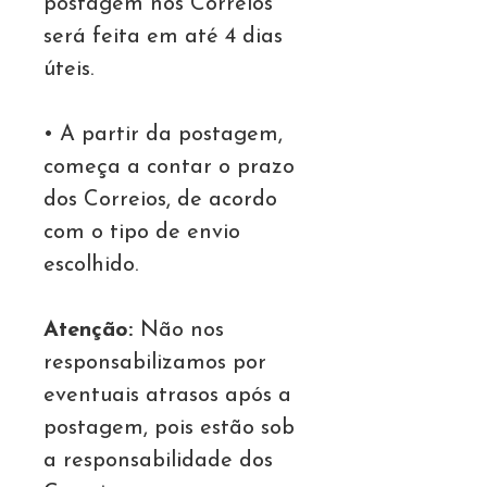
postagem nos Correios
será feita em até 4 dias
úteis.
• A partir da postagem,
começa a contar o prazo
dos Correios, de acordo
com o tipo de envio
escolhido.
Atenção:
Não nos
responsabilizamos por
eventuais atrasos após a
postagem, pois estão sob
a responsabilidade dos