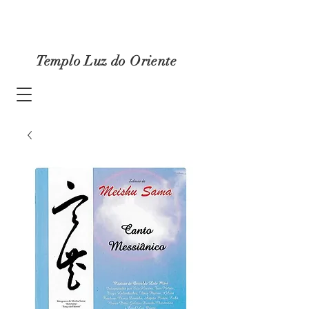
Templo Luz do Oriente