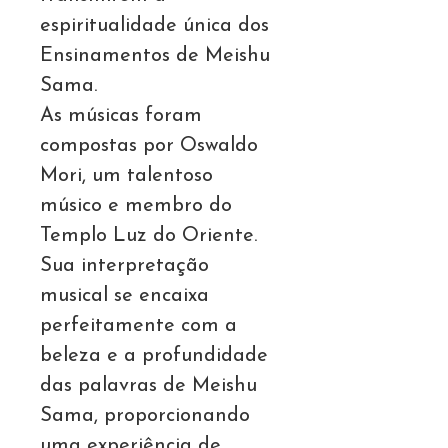
espiritualidade única dos
Ensinamentos de Meishu
Sama.
As músicas foram
compostas por Oswaldo
Mori, um talentoso
músico e membro do
Templo Luz do Oriente.
Sua interpretação
musical se encaixa
perfeitamente com a
beleza e a profundidade
das palavras de Meishu
Sama, proporcionando
uma experiência de