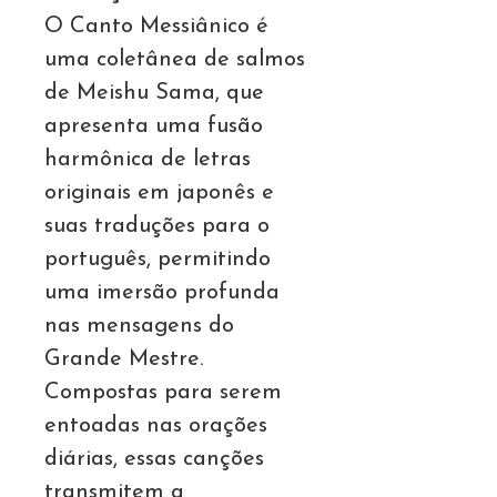
O Canto Messiânico é
uma coletânea de salmos
de Meishu Sama, que
apresenta uma fusão
harmônica de letras
originais em japonês e
suas traduções para o
português, permitindo
uma imersão profunda
nas mensagens do
Grande Mestre.
Compostas para serem
entoadas nas orações
diárias, essas canções
transmitem a